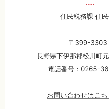
住民税務課 住民
〒399-3303
長野県下伊那郡松川町元大
電話番号：0265-36-
お問い合わせはこち