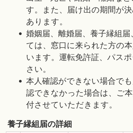
す。また、届け出の期間が決
あります。
婚姻届、離婚届、養子縁組届
ては、窓口に来られた方の本
います。運転免許証、パスポ
さい。
本人確認ができない場合でも
認できなかった場合は、ご本
付させていただきます。
養子縁組届の詳細