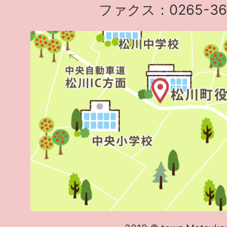
ファクス：0265-36-