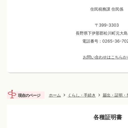
住民税務課 住民係
〒399-3303
長野県下伊那郡松川町元大島3
電話番号：0265-36-70
お問い合わせはこちらか
ホーム
くらし・手続き
届出・証明・
現在のページ
各種証明書