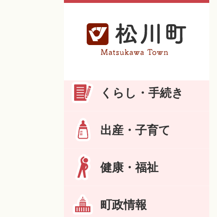
くらし・手続き
出産・子育て
健康・福祉
町政情報