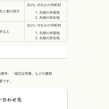
次のいずれかの市町村
夫と妻の両方
夫婦の本籍地
夫婦の所在地
次のいずれかの市町村
申立人
夫婦の本籍地
夫婦の所在地
の謄本」「確定証明書」などの書類
要です。