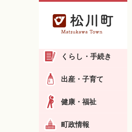
くらし・手続き
出産・子育て
健康・福祉
町政情報