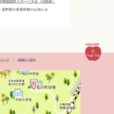
0年開催国民スポーツ大会（旧国体）
・資料館の長期休館のお知らせ
マップ
組織から探す