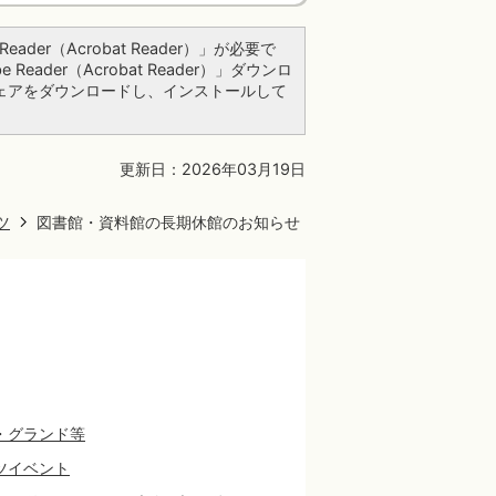
ader（Acrobat Reader）」が必要で
ader（Acrobat Reader）」ダウンロ
ェアをダウンロードし、インストールして
更新日：2026年03月19日
ツ
図書館・資料館の長期休館のお知らせ
・グランド等
ツイベント