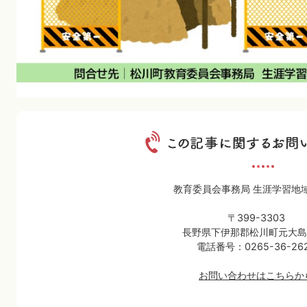
教育委員会事務局 生涯学習地
〒399-3303
長野県下伊那郡松川町元大島3
電話番号：0265-36-26
お問い合わせはこちらか