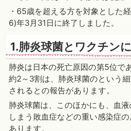
・65歳を超える方を対象とした経過
6)年3月31日に終了しました。
1.肺炎球菌とワクチン
肺炎は日本の死亡原因の第5位で
約2～3割は、肺炎球菌のという
されるとの報告があります。
肺炎球菌は、このほかにも、血液
しまう敗血症などの重い感染症の
あります。