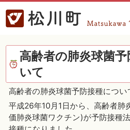
高齢者の肺炎球菌予
いて
高齢者の肺炎球菌予防接種につい
平成26年10月1日から、高齢者肺
価肺炎球菌ワクチン)が予防接種
接種になりました。