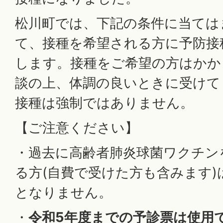
松川町では、下記の条件に当ては
て、接種を希望される方に予防接
します。接種をご希望の方はかか
談の上、体調の良いときに受けて
接種は強制ではありません。
【ご注意ください】
・過去に高齢者肺炎球菌ワクチン
る方(自費で受けた方も含みます)
となりません。
・
令和5年度までの予診票は使用