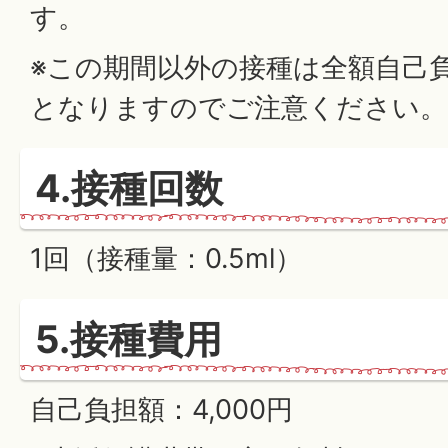
す。
※この期間以外の接種は全額自己負担
となりますのでご注意ください。
4.接種回数
1回（接種量：0.5ml）
5.接種費用
自己負担額：4,000円