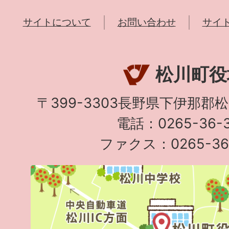
サイトについて
お問い合わせ
サイ
松川町役
〒399-3303長野県下伊那郡
電話：0265-36-3
ファクス：0265-36-