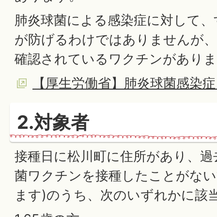
肺炎球菌による感染症に対して、
が防げるわけではありませんが、
確認されているワクチンがありま
【厚生労働省】肺炎球菌感染症
2.対象者
接種日に松川町に住所があり、過
菌ワクチンを接種したことがない
ます)のうち、次のいずれかに該