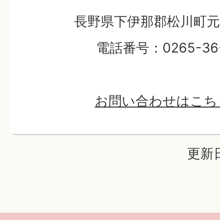
長野県下伊那郡松川町元大
電話番号：0265-36-
お問い合わせはこち
更新日