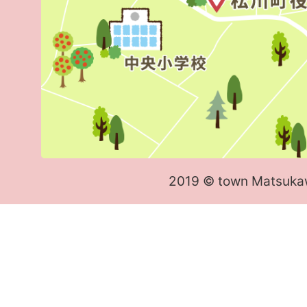
2019 © town Matsuka