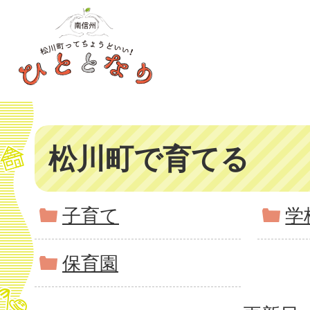
松川町で育てる
子育て
学
保育園