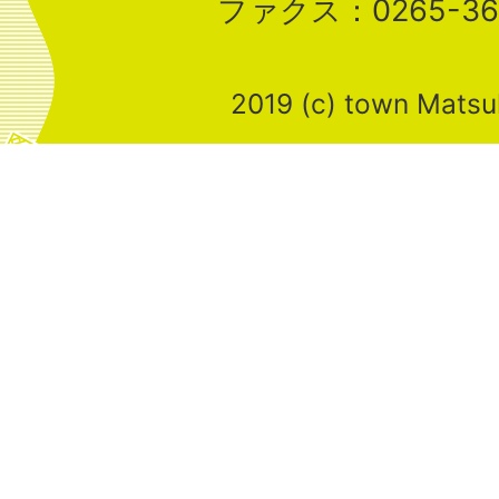
ファクス：0265-36-
2019 (c) town Mats