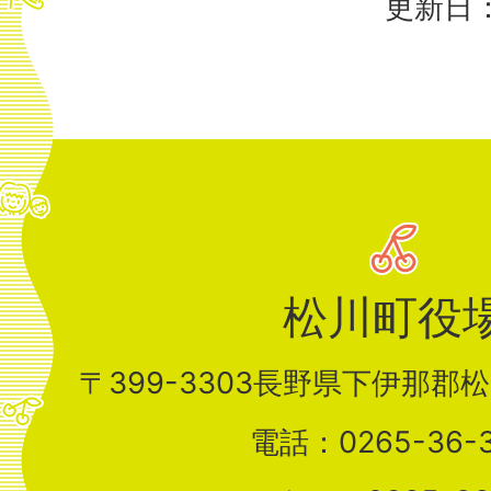
更新日：
松川町役
〒399-3303長野県下伊那郡
電話：0265-36-3