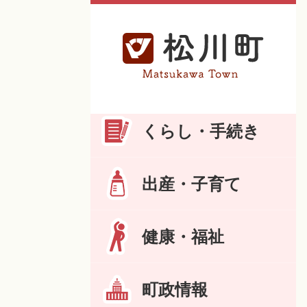
くらし・手続き
出産・子育て
健康・福祉
町政情報