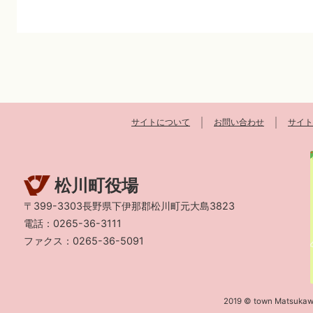
サイトについて
お問い合わせ
サイト
松川町役場
〒399-3303長野県下伊那郡松川町元大島3823
電話：0265-36-3111
ファクス：0265-36-5091
2019 © town Matsukaw