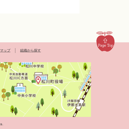
マップ
組織から探す
a.