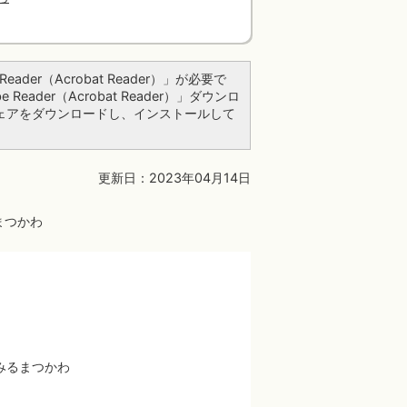
ader（Acrobat Reader）」が必要で
ader（Acrobat Reader）」ダウンロ
ェアをダウンロードし、インストールして
更新日：2023年04月14日
まつかわ
みるまつかわ