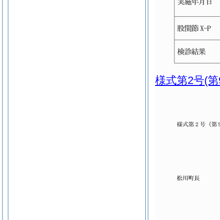
様式第2号
(