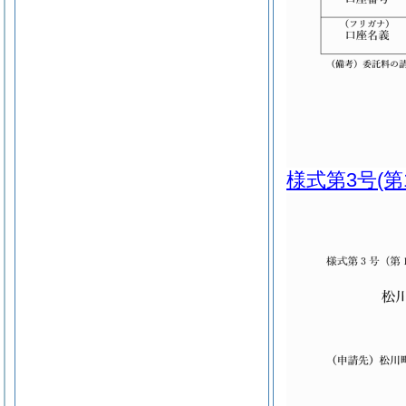
様式第3号
(第