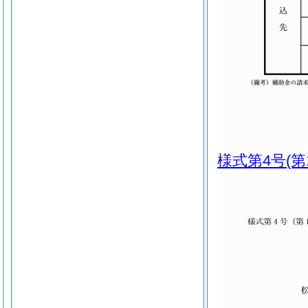
様式第4号
(第