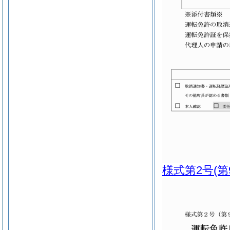
様式第2号
(