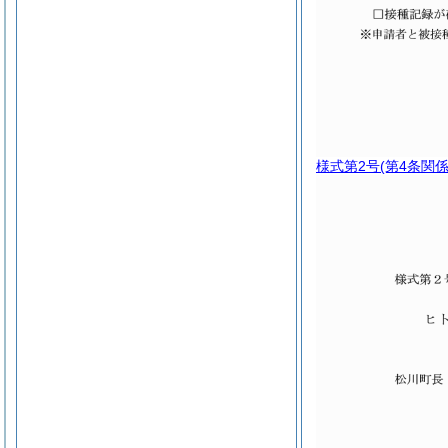
様式第2号
(第4条関係