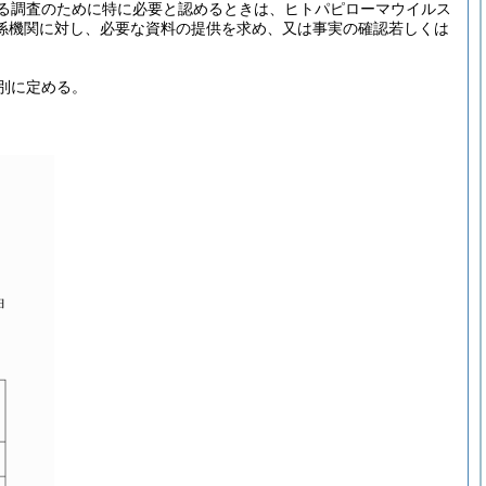
る調査のために特に必要と認めるときは、ヒトパピローマウイルス
係機関に対し、必要な資料の提供を求め、又は事実の確認若しくは
別に定める。