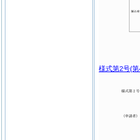
様式第2号
(