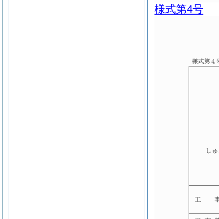
様式第4号