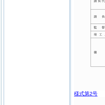
様式第2号