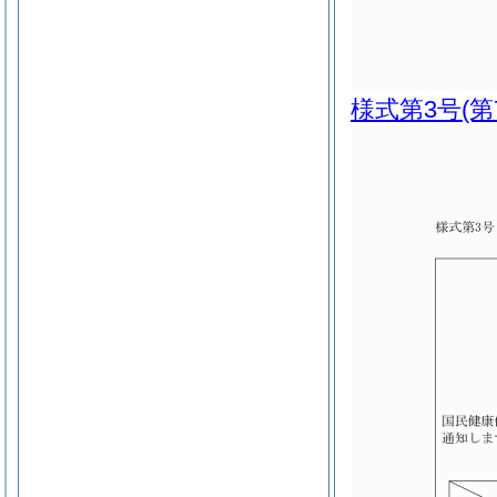
様式第3号
(