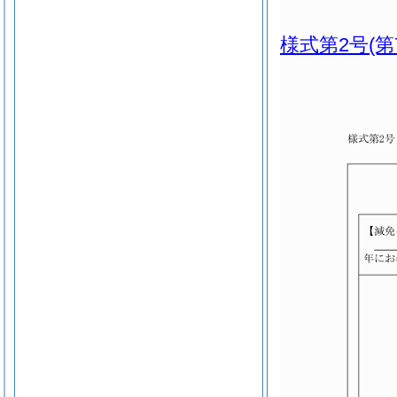
様式第2号
(