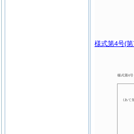
様式第4号
(