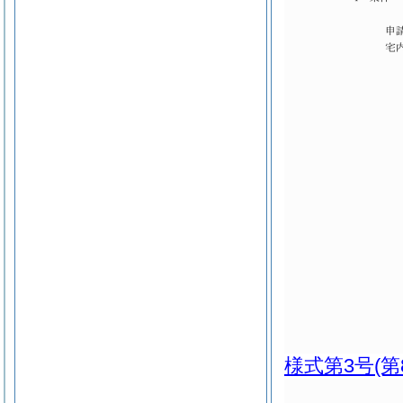
様式第3号
(