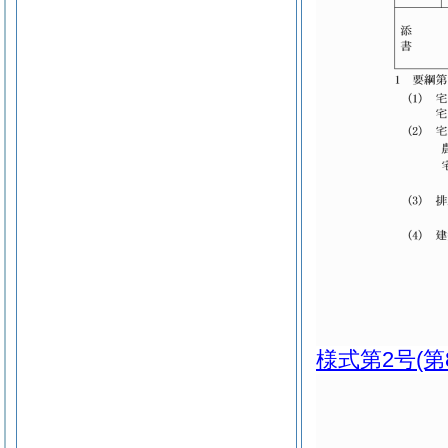
様式第2号
(