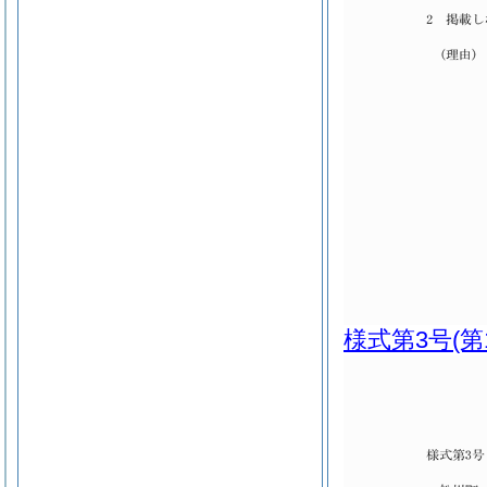
様式第3号
(