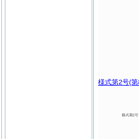
様式第2号
(第