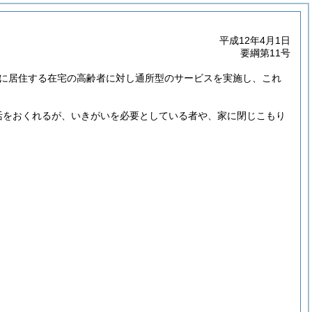
平成12年4月1日
要綱第11号
に居住する在宅の高齢者に対し通所型のサービスを実施し、これ
活をおくれるが、いきがいを必要としている者や、家に閉じこもり