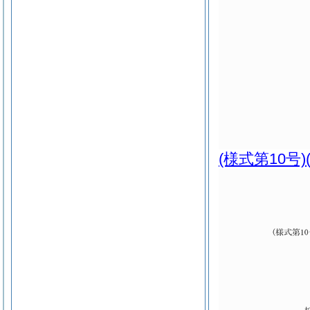
(様式第10号)