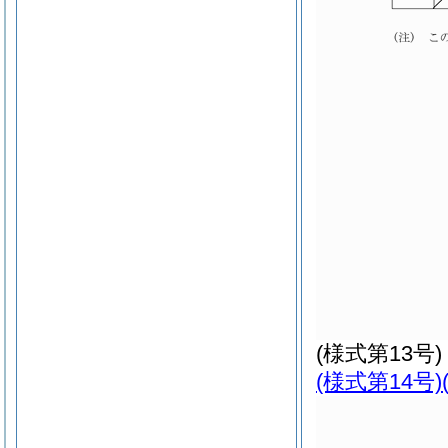
(様式第13号)
(様式第14号)