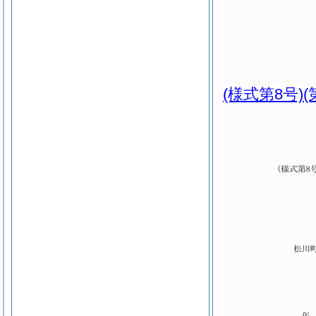
(様式第8号)
(