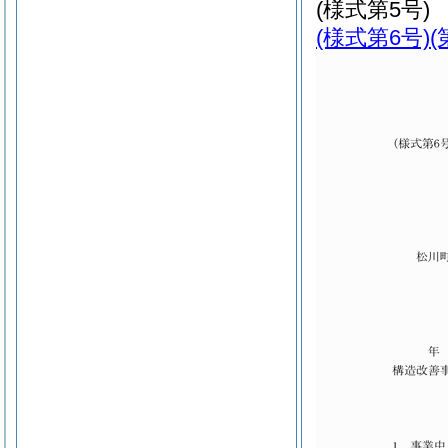
(様式第5号)
(様式第6号)
(