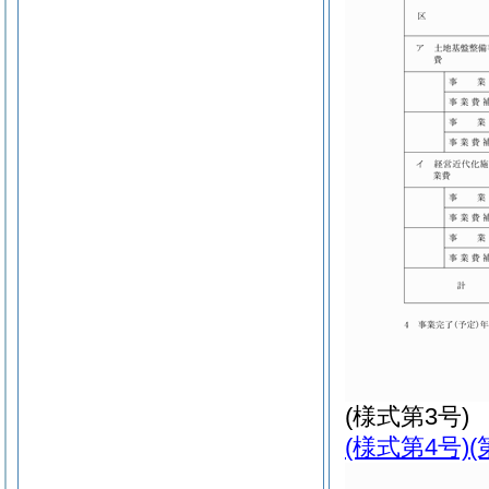
(様式第3号)
(様式第4号)
(