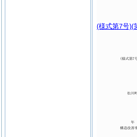
(様式第7号)
(