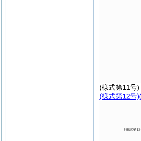
(様式第11号)
(様式第12号)