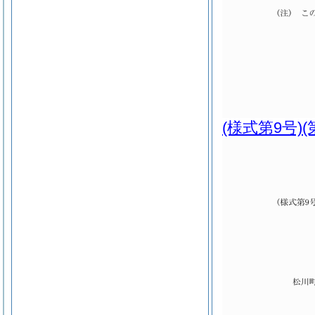
(様式第9号)
(