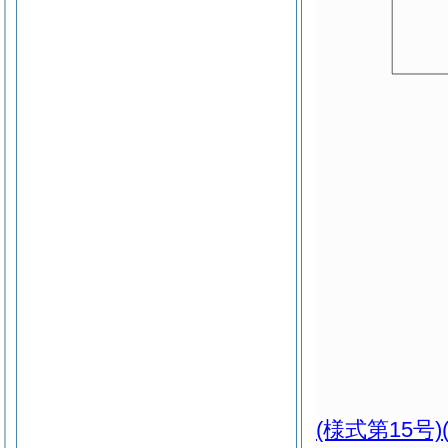
(様式第15号)