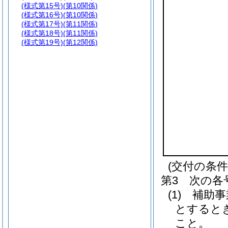
(様式第15号)
(第10関係)
(様式第16号)
(第10関係)
(様式第17号)
(第11関係)
(様式第18号)
(第11関係)
(様式第19号)
(第12関係)
(交付の条件
第3 次の各
(1)
補助事
とすると
こと。