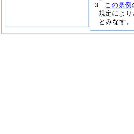
3
この条例
規定により
とみなす。