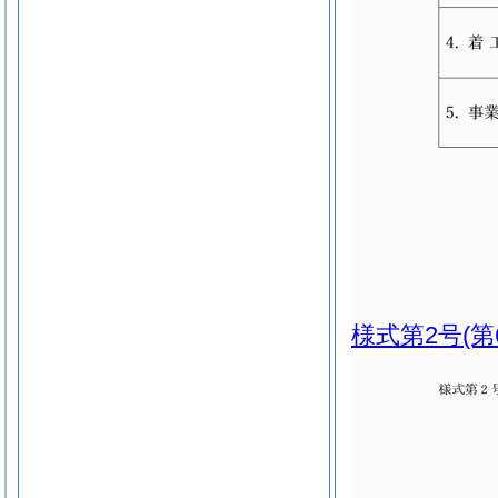
様式第2号
(