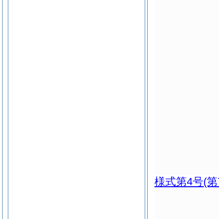
様式第4号
(