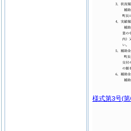
様式第3号
(