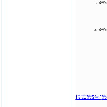
様式第5号
(