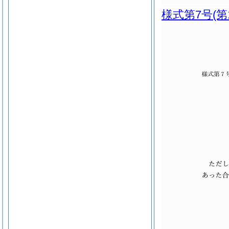
様式第7号
(第