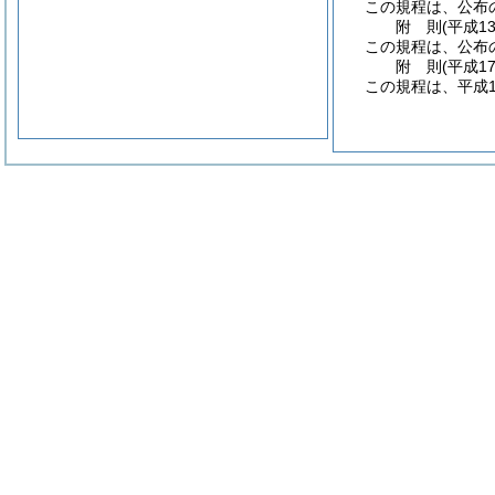
この規程は、公布
附
則
(平成1
この規程は、公布
附
則
(平成1
この規程は、平成1