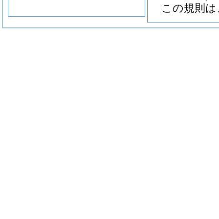
この規則は