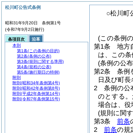
松川町公告式条例
○松川町
昭和31年9月20日 条例第1号
(令和7年9月2日施行)
(この条例の
条項目次
沿革
第1条
地方
本則
第1条
(この条例の目的)
は、この条
第2条
(条例の公布)
第3条
(規則に関する準用)
(条例の公布
第4条
(規程の公表)
第2条
条例
第5条
(施行期日の特例)
附則
日及び町長
附則
(昭和34年条例第4号)
2
条例の公
附則
(昭和42年条例第8号)
附則
(平成2年条例第14号)
のとする。
附則
(令和7年条例第15号)
場合は、役
(規則に関す
第3条
前条
2
前条
の規