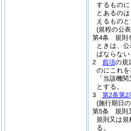
するものに
とあるのは
えるものと
(規程の公表
第4条
規則
ときは、公
ばならない
2
前項
の規
のにこれを
「当該機関
とする。
3
第2条第2
(施行期日の
第5条
規則
規則又は規
る。