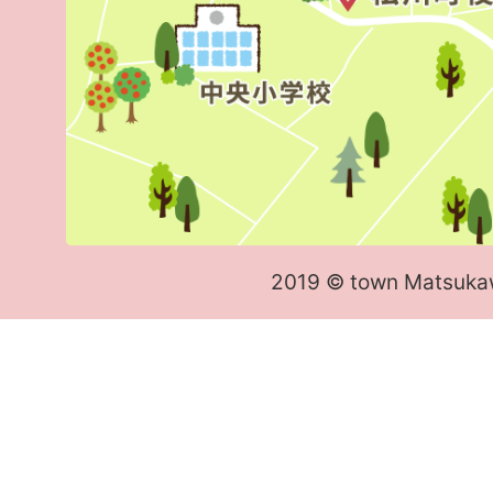
2019 © town Matsuka