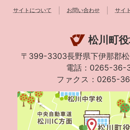
サイトについて
お問い合わせ
サイ
松川町役
〒399-3303長野県下伊那郡
電話：0265-36-3
ファクス：0265-36-