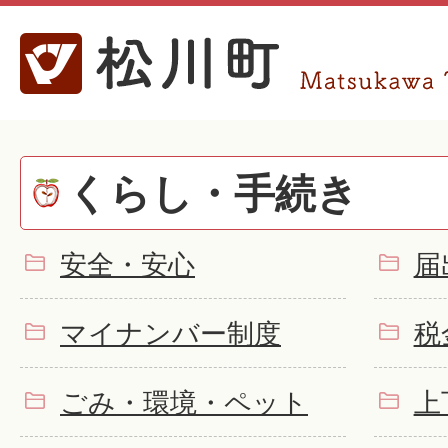
くらし・手続き
安全・安心
届
マイナンバー制度
税
ごみ・環境・ペット
上